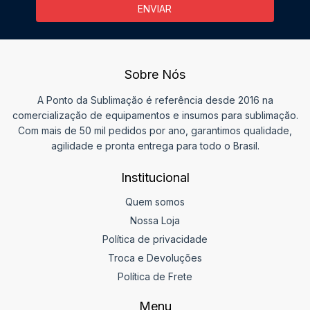
Sobre Nós
A Ponto da Sublimação é referência desde 2016 na
comercialização de equipamentos e insumos para sublimação.
Com mais de 50 mil pedidos por ano, garantimos qualidade,
agilidade e pronta entrega para todo o Brasil.
Institucional
Quem somos
Nossa Loja
Política de privacidade
Troca e Devoluções
Política de Frete
Menu