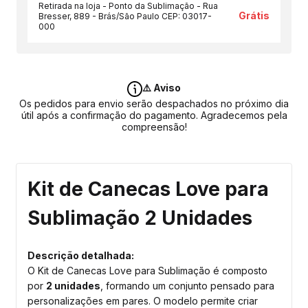
Retirada na loja - Ponto da Sublimação - Rua
Grátis
Bresser, 889 - Brás/São Paulo CEP: 03017-
000
⚠️ Aviso
Os pedidos para envio serão despachados no próximo dia
útil após a confirmação do pagamento. Agradecemos pela
compreensão!
Kit de Canecas Love para
Sublimação 2 Unidades
Descrição detalhada:
O Kit de Canecas Love para Sublimação é composto
por
2 unidades
, formando um conjunto pensado para
personalizações em pares. O modelo permite criar