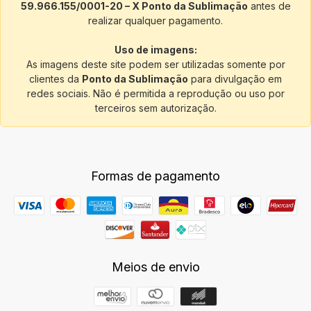
59.966.155/0001-20 – X Ponto da Sublimação
antes de
realizar qualquer pagamento.
Uso de imagens:
As imagens deste site podem ser utilizadas somente por
clientes da
Ponto da Sublimação
para divulgação em
redes sociais. Não é permitida a reprodução ou uso por
terceiros sem autorização.
Formas de pagamento
Meios de envio