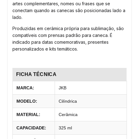
artes complementares, nomes ou frases que se
conectam quando as canecas são posicionadas lado a
lado.
Produzidas em cerâmica própria para sublimação, são
compatíveis com prensas padrão para caneca. É
indicado para datas comemorativas, presentes
personalizados e kits temáticos.
FICHA TÉCNICA
MARCA:
JKB
MODELO:
Cilíndrica
MATERIAL:
Cerâmica
CAPACIDADE:
325 ml