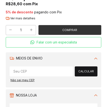
R$28,60
com
Pix
5% de desconto
pagando com Pix
Ver mais detalhes
Falar com um especialista
MEIOS DE ENVIO
Alterar CEP
CALCULAR
Não sei meu CEP
NOSSA LOJA