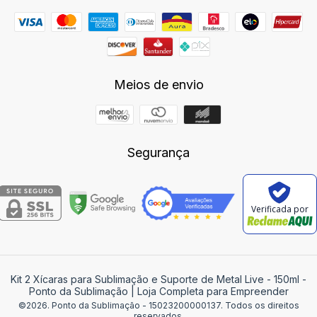
Meios de envio
Segurança
Verificada por
Kit 2 Xícaras para Sublimação e Suporte de Metal Live - 150ml
-
Ponto da Sublimação | Loja Completa para Empreender
©2026. Ponto da Sublimação - 15023200000137. Todos os direitos
reservados.