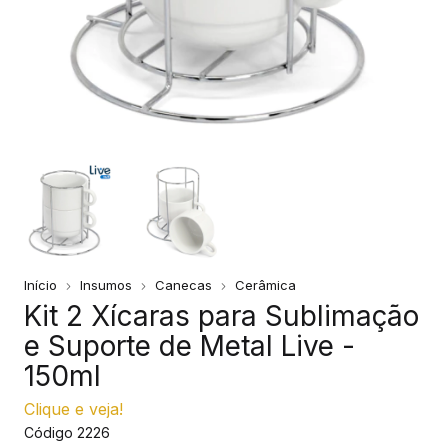
Início
Insumos
Canecas
Cerâmica
Kit 2 Xícaras para Sublimação
e Suporte de Metal Live -
150ml
Clique e veja!
Código
2226