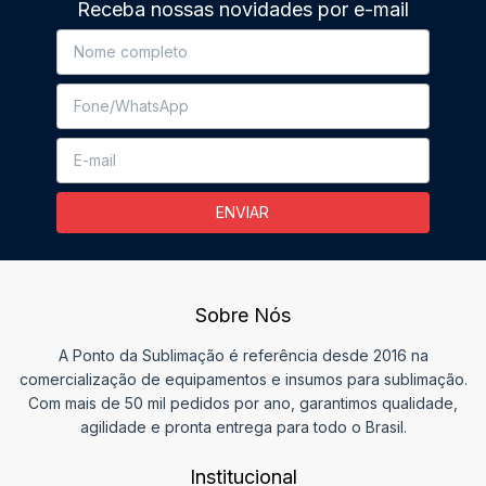
Receba nossas novidades por e-mail
Sobre Nós
A Ponto da Sublimação é referência desde 2016 na
comercialização de equipamentos e insumos para sublimação.
Com mais de 50 mil pedidos por ano, garantimos qualidade,
agilidade e pronta entrega para todo o Brasil.
Institucional