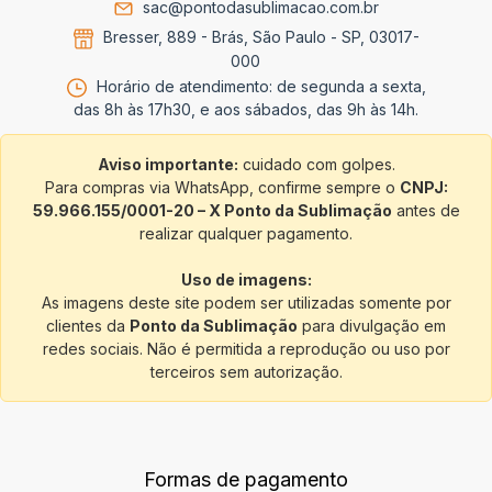
sac@pontodasublimacao.com.br
Bresser, 889 - Brás, São Paulo - SP, 03017-
000
Horário de atendimento: de segunda a sexta,
das 8h às 17h30, e aos sábados, das 9h às 14h.
Aviso importante:
cuidado com golpes.
Para compras via WhatsApp, confirme sempre o
CNPJ:
59.966.155/0001-20 – X Ponto da Sublimação
antes de
realizar qualquer pagamento.
Uso de imagens:
As imagens deste site podem ser utilizadas somente por
clientes da
Ponto da Sublimação
para divulgação em
redes sociais. Não é permitida a reprodução ou uso por
terceiros sem autorização.
Formas de pagamento