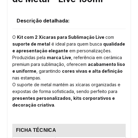
Descrição detalhada:
O
Kit com 2 Xícaras para Sublimação Live
com
suporte de metal
é ideal para quem busca
qualidade
e apresentação elegante
em personalizações.
Produzidas pela
marca Live
, referência em cerâmica
premium para sublimação, oferecem
acabamento liso
e uniforme
, garantindo
cores vivas e alta definição
nas estampas.
O suporte de metal mantém as xícaras organizadas e
expostas de forma sofisticada, sendo perfeito para
presentes personalizados, kits corporativos e
decoração criativa
.
FICHA TÉCNICA