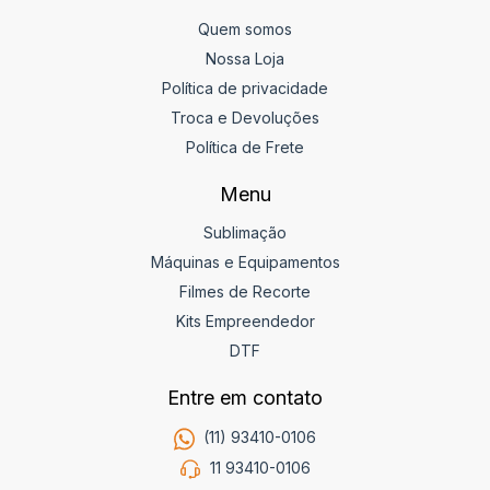
Quem somos
Nossa Loja
Política de privacidade
Troca e Devoluções
Política de Frete
Menu
Sublimação
Máquinas e Equipamentos
Filmes de Recorte
Kits Empreendedor
DTF
Entre em contato
(11) 93410-0106
11 93410-0106