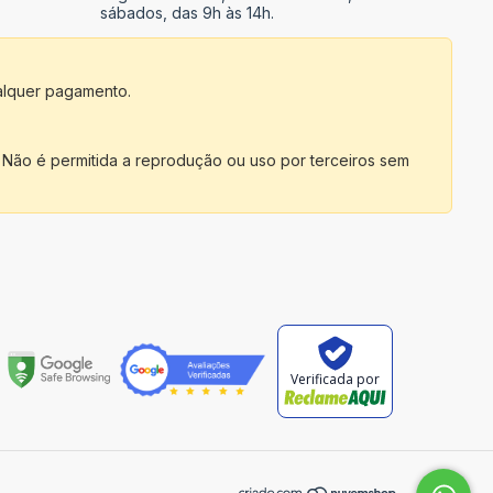
sábados, das 9h às 14h.
alquer pagamento.
 Não é permitida a reprodução ou uso por terceiros sem
Verificada por