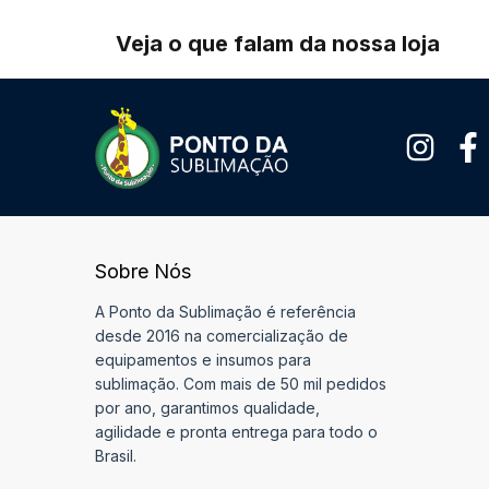
Veja o que falam da nossa loja
Sobre Nós
A Ponto da Sublimação é referência
desde 2016 na comercialização de
equipamentos e insumos para
sublimação. Com mais de 50 mil pedidos
por ano, garantimos qualidade,
agilidade e pronta entrega para todo o
Brasil.