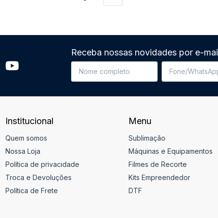
Receba nossas novidades por e-mai
Institucional
Menu
Quem somos
Sublimação
Nossa Loja
Máquinas e Equipamentos
Política de privacidade
Filmes de Recorte
Troca e Devoluções
Kits Empreendedor
Política de Frete
DTF