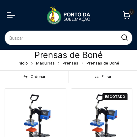
0
Prensas de Boné
Início
Máquinas
Prensas
Prensas de Boné
Ordenar
Filtrar
ESGOTADO