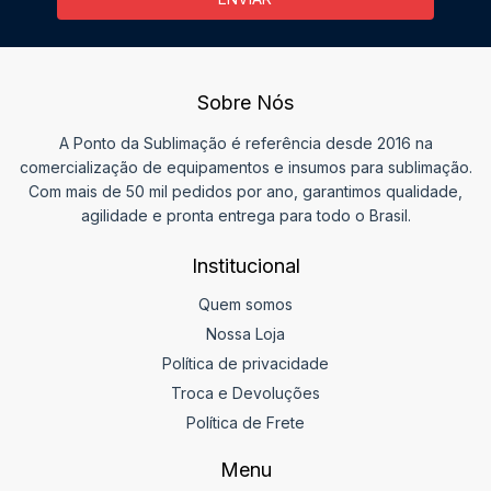
Sobre Nós
A Ponto da Sublimação é referência desde 2016 na
comercialização de equipamentos e insumos para sublimação.
Com mais de 50 mil pedidos por ano, garantimos qualidade,
agilidade e pronta entrega para todo o Brasil.
Institucional
Quem somos
Nossa Loja
Política de privacidade
Troca e Devoluções
Política de Frete
Menu