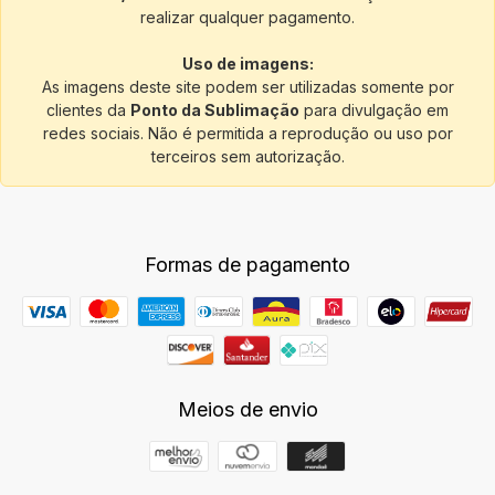
realizar qualquer pagamento.
Uso de imagens:
As imagens deste site podem ser utilizadas somente por
clientes da
Ponto da Sublimação
para divulgação em
redes sociais. Não é permitida a reprodução ou uso por
terceiros sem autorização.
Formas de pagamento
Meios de envio