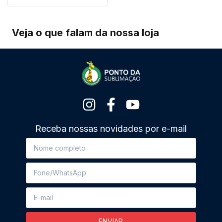
Veja o que falam da nossa loja
Receba nossas novidades por e-mail