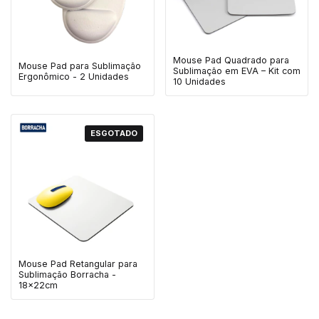
Mouse Pad Quadrado para
Mouse Pad para Sublimação
Sublimação em EVA – Kit com
Ergonômico - 2 Unidades
10 Unidades
ESGOTADO
Mouse Pad Retangular para
Sublimação Borracha -
18x22cm