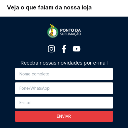
Veja o que falam da nossa loja
Receba nossas novidades por e-mail