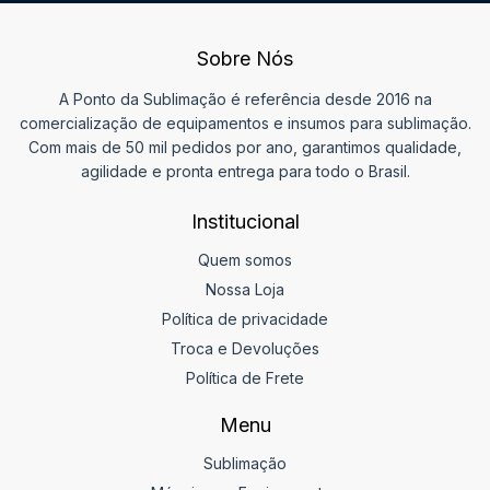
Sobre Nós
A Ponto da Sublimação é referência desde 2016 na
comercialização de equipamentos e insumos para sublimação.
Com mais de 50 mil pedidos por ano, garantimos qualidade,
agilidade e pronta entrega para todo o Brasil.
Institucional
Quem somos
Nossa Loja
Política de privacidade
Troca e Devoluções
Política de Frete
Menu
Sublimação