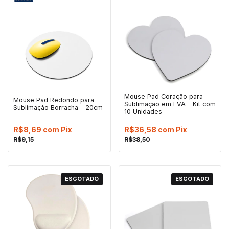
Mouse Pad Coração para
Mouse Pad Redondo para
Sublimação em EVA – Kit com
Sublimação Borracha - 20cm
10 Unidades
R$8,69
com
Pix
R$36,58
com
Pix
R$9,15
R$38,50
ESGOTADO
ESGOTADO