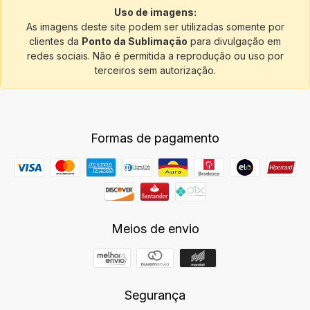
Uso de imagens:
As imagens deste site podem ser utilizadas somente por
clientes da
Ponto da Sublimação
para divulgação em
redes sociais. Não é permitida a reprodução ou uso por
terceiros sem autorização.
Formas de pagamento
Meios de envio
Segurança