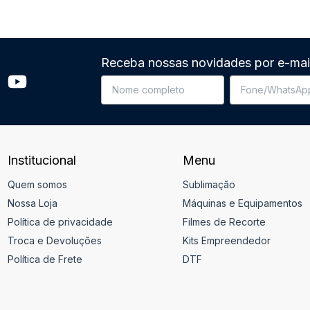
Receba nossas novidades por e-mai
Institucional
Menu
Quem somos
Sublimação
Nossa Loja
Máquinas e Equipamentos
Política de privacidade
Filmes de Recorte
Troca e Devoluções
Kits Empreendedor
Política de Frete
DTF