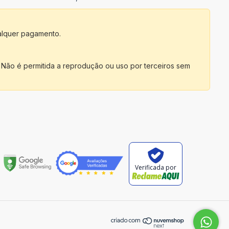
alquer pagamento.
 Não é permitida a reprodução ou uso por terceiros sem
Verificada por