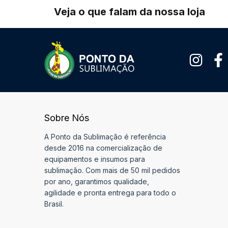
Veja o que falam da nossa loja
Sobre Nós
A Ponto da Sublimação é referência
desde 2016 na comercialização de
equipamentos e insumos para
sublimação. Com mais de 50 mil pedidos
por ano, garantimos qualidade,
agilidade e pronta entrega para todo o
Brasil.