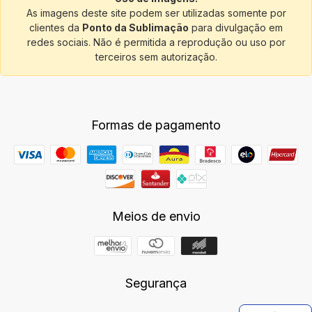
As imagens deste site podem ser utilizadas somente por
clientes da
Ponto da Sublimação
para divulgação em
redes sociais. Não é permitida a reprodução ou uso por
terceiros sem autorização.
Formas de pagamento
Meios de envio
Segurança