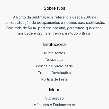
Sobre Nós
A Ponto da Sublimação é referência desde 2016 na
comercialização de equipamentos e insumos para sublimação.
Com mais de 50 mil pedidos por ano, garantimos qualidade,
agilidade e pronta entrega para todo o Brasil.
Institucional
Quem somos
Nossa Loja
Política de privacidade
Troca e Devoluções
Política de Frete
Menu
Sublimação
Máquinas e Equipamentos