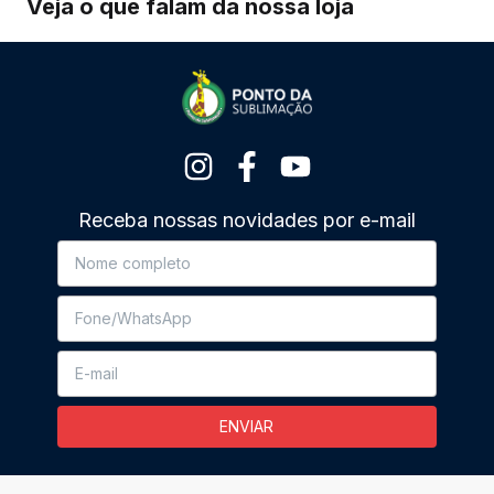
Veja o que falam da nossa loja
Receba nossas novidades por e-mail