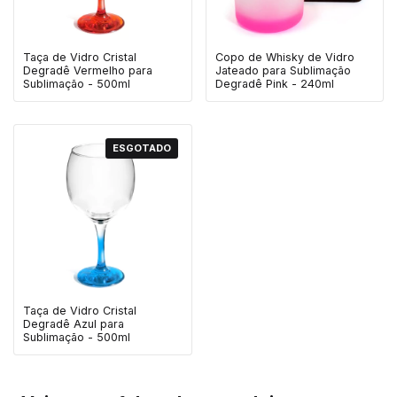
Taça de Vidro Cristal
Copo de Whisky de Vidro
Degradê Vermelho para
Jateado para Sublimação
Sublimação - 500ml
Degradê Pink - 240ml
ESGOTADO
Taça de Vidro Cristal
Degradê Azul para
Sublimação - 500ml