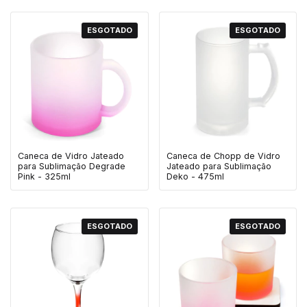
ESGOTADO
ESGOTADO
Caneca de Vidro Jateado
Caneca de Chopp de Vidro
para Sublimação Degrade
Jateado para Sublimação
Pink - 325ml
Deko - 475ml
ESGOTADO
ESGOTADO