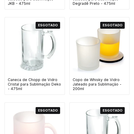
JKB - 475ml
Degradê Preto - 475ml
ESGOTADO
ESGOTADO
Caneca de Chopp de Vidro
Copo de Whisky de Vidro
Cristal para Sublimação Deko
Jateado para Sublimação -
- 475ml
200ml
ESGOTADO
ESGOTADO