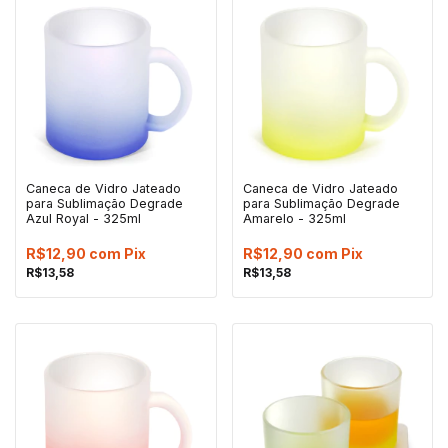
Caneca de Vidro Jateado
Caneca de Vidro Jateado
para Sublimação Degrade
para Sublimação Degrade
Azul Royal - 325ml
Amarelo - 325ml
R$12,90
com
Pix
R$12,90
com
Pix
R$13,58
R$13,58