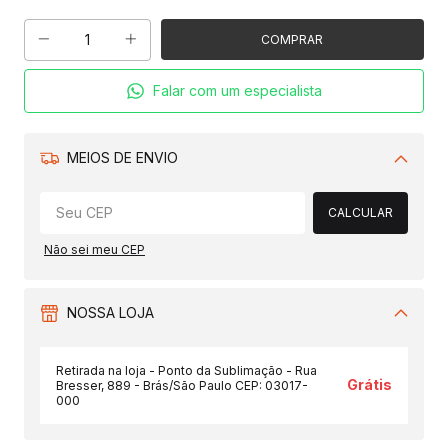
Falar com um especialista
MEIOS DE ENVIO
Alterar CEP
CALCULAR
Não sei meu CEP
NOSSA LOJA
Retirada na loja - Ponto da Sublimação - Rua
Grátis
Bresser, 889 - Brás/São Paulo CEP: 03017-
000