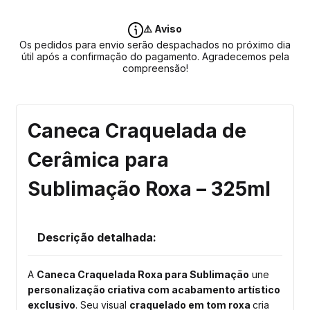
⚠️ Aviso
Os pedidos para envio serão despachados no próximo dia
útil após a confirmação do pagamento. Agradecemos pela
compreensão!
Caneca Craquelada de
Cerâmica para
Sublimação Roxa – 325ml
Descrição detalhada:
A
Caneca Craquelada Roxa para Sublimação
une
personalização criativa com acabamento artístico
exclusivo
. Seu visual
craquelado em tom roxa
cria