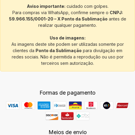
Aviso importante:
cuidado com golpes.
Para compras via WhatsApp, confirme sempre o
CNPJ:
59.966.155/0001-20 – X Ponto da Sublimação
antes de
realizar qualquer pagamento.
Uso de imagens:
As imagens deste site podem ser utilizadas somente por
clientes da
Ponto da Sublimação
para divulgação em
redes sociais. Não é permitida a reprodução ou uso por
terceiros sem autorização.
Formas de pagamento
Meios de envio