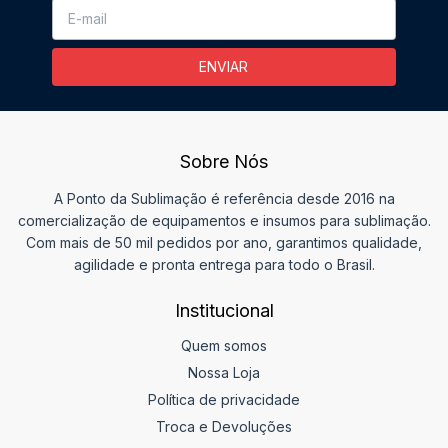
Sobre Nós
A Ponto da Sublimação é referência desde 2016 na
comercialização de equipamentos e insumos para sublimação.
Com mais de 50 mil pedidos por ano, garantimos qualidade,
agilidade e pronta entrega para todo o Brasil.
Institucional
Quem somos
Nossa Loja
Política de privacidade
Troca e Devoluções