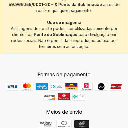
59.966.155/0001-20 – X Ponto da Sublimação
antes de
realizar qualquer pagamento.
Uso de imagens:
As imagens deste site podem ser utilizadas somente por
clientes da
Ponto da Sublimação
para divulgação em
redes sociais. Não é permitida a reprodução ou uso por
terceiros sem autorização.
Formas de pagamento
Meios de envio