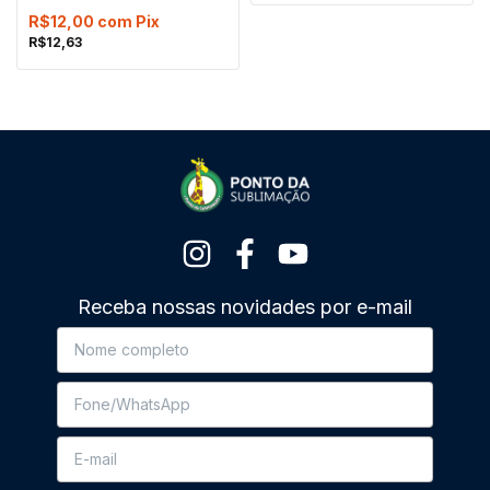
R$12,00
com
Pix
R$12,63
Receba nossas novidades por e-mail