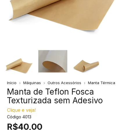
Início
Máquinas
Outros Acessórios
Manta Térmica
Manta de Teflon Fosca
Texturizada sem Adesivo
Clique e veja!
Código
4013
R$40,00