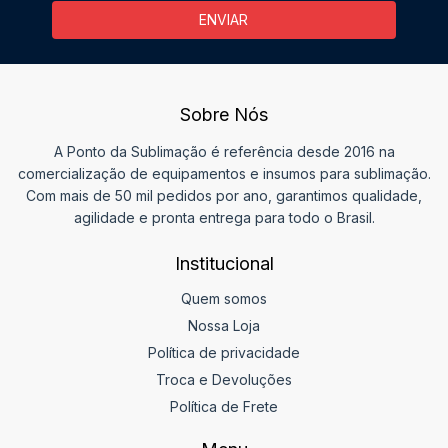
Sobre Nós
A Ponto da Sublimação é referência desde 2016 na
comercialização de equipamentos e insumos para sublimação.
Com mais de 50 mil pedidos por ano, garantimos qualidade,
agilidade e pronta entrega para todo o Brasil.
Institucional
Quem somos
Nossa Loja
Política de privacidade
Troca e Devoluções
Política de Frete