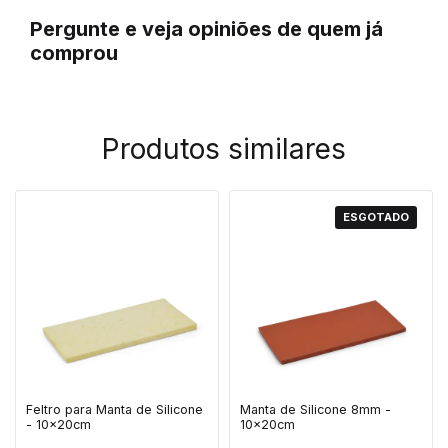
Pergunte e veja opiniões de quem já
comprou
Produtos similares
ESGOTADO
Feltro para Manta de Silicone
Manta de Silicone 8mm -
- 10x20cm
10x20cm