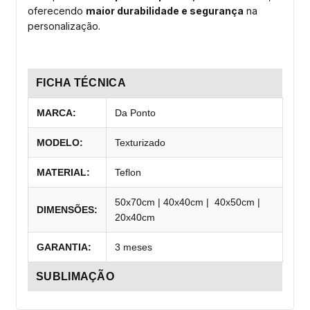
oferecendo
maior durabilidade e segurança
na
personalização.
FICHA TÉCNICA
MARCA:
Da Ponto
MODELO:
Texturizado
MATERIAL:
Teflon
50x70cm | 40x40cm | 40x50cm |
DIMENSÕES:
20x40cm
GARANTIA:
3 meses
SUBLIMAÇÃO