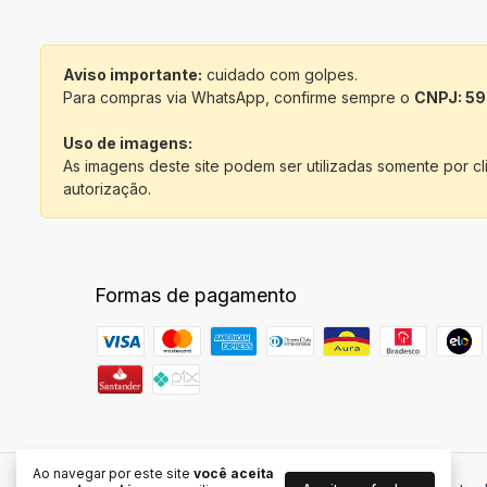
Aviso importante:
cuidado com golpes.
Para compras via WhatsApp, confirme sempre o
CNPJ: 59
Uso de imagens:
As imagens deste site podem ser utilizadas somente por c
autorização.
Formas de pagamento
Ao navegar por este site
você aceita