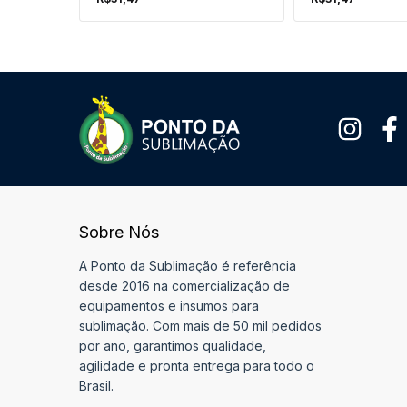
Sobre Nós
A Ponto da Sublimação é referência
desde 2016 na comercialização de
equipamentos e insumos para
sublimação. Com mais de 50 mil pedidos
por ano, garantimos qualidade,
agilidade e pronta entrega para todo o
Brasil.