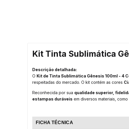
Kit Tinta Sublimática G
Descrição detalhada:
O
Kit de Tinta Sublimática Gênesis 100ml - 4 
respeitadas do mercado. O kit contém as cores
Ci
Reconhecida por sua
qualidade superior, fideli
estampas duráveis
em diversos materiais, como 
FICHA TÉCNICA