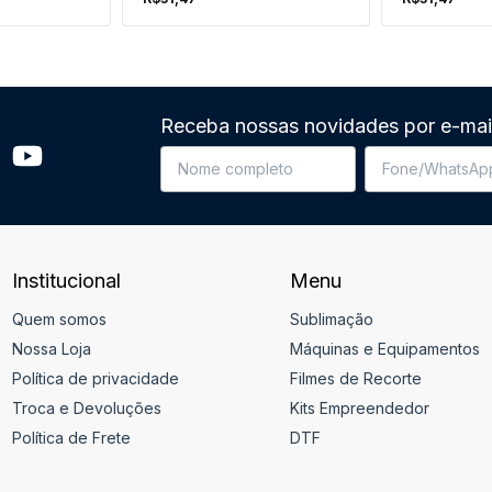
Receba nossas novidades por e-mai
Institucional
Menu
Quem somos
Sublimação
Nossa Loja
Máquinas e Equipamentos
Política de privacidade
Filmes de Recorte
Troca e Devoluções
Kits Empreendedor
Política de Frete
DTF