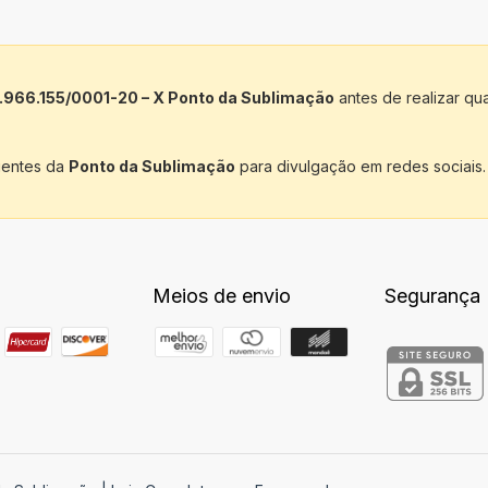
.966.155/0001-20 – X Ponto da Sublimação
antes de realizar qu
lientes da
Ponto da Sublimação
para divulgação em redes sociais.
Meios de envio
Segurança