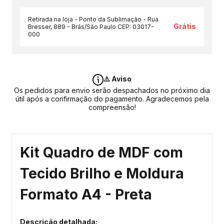
Retirada na loja - Ponto da Sublimação - Rua
Grátis
Bresser, 889 - Brás/São Paulo CEP: 03017-
000
⚠️ Aviso
Os pedidos para envio serão despachados no próximo dia
útil após a confirmação do pagamento. Agradecemos pela
compreensão!
Kit Quadro de MDF com
Tecido Brilho e Moldura
Formato A4 - Preta
Descrição detalhada: