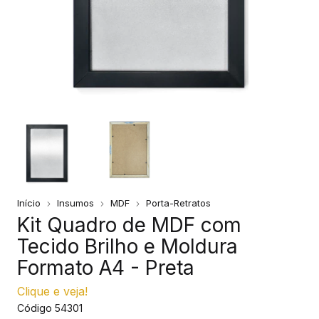
Início
Insumos
MDF
Porta-Retratos
Kit Quadro de MDF com
Tecido Brilho e Moldura
Formato A4 - Preta
Clique e veja!
Código
54301