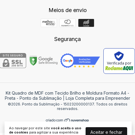
Meios de envio
Segurança
Verificada por
Kit Quadro de MDF com Tecido Brilho e Moldura Formato A4 -
Preta
- Ponto da Sublimação | Loja Completa para Empreender
©2026. Ponto da Sublimação - 15023200000137. Todos os direitos
reservados.
Ao navegar por este site
você aceita o uso
Aceitar e fechar
de cookies
para agilizar a sua experiência