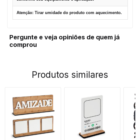
Atenção: Tirar umidade do produto com aquecimento.
Pergunte e veja opiniões de quem já
comprou
Produtos similares