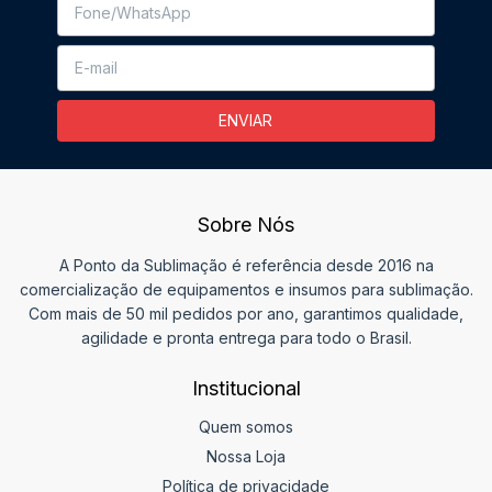
Sobre Nós
A Ponto da Sublimação é referência desde 2016 na
comercialização de equipamentos e insumos para sublimação.
Com mais de 50 mil pedidos por ano, garantimos qualidade,
agilidade e pronta entrega para todo o Brasil.
Institucional
Quem somos
Nossa Loja
Política de privacidade