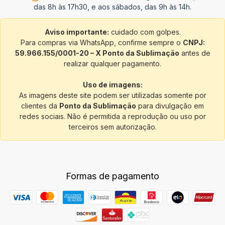
das 8h às 17h30, e aos sábados, das 9h às 14h.
Aviso importante:
cuidado com golpes.
Para compras via WhatsApp, confirme sempre o
CNPJ:
59.966.155/0001-20 – X Ponto da Sublimação
antes de
realizar qualquer pagamento.
Uso de imagens:
As imagens deste site podem ser utilizadas somente por
clientes da
Ponto da Sublimação
para divulgação em
redes sociais. Não é permitida a reprodução ou uso por
terceiros sem autorização.
Formas de pagamento