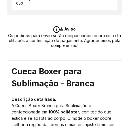
000
⚠️ Aviso
Os pedidos para envio serão despachados no próximo dia
útil após a confirmação do pagamento. Agradecemos pela
compreensão!
Cueca Boxer para
Sublimação - Branca
Descrição detalhada:
A Cueca Boxer Branca para Sublimação é
confeccionada em
100% poliéster
, com tecido que
estica e se adapta ao corpo. O modelo boxer cobre
melhor a região das pernas e mantém ajuste firme sem