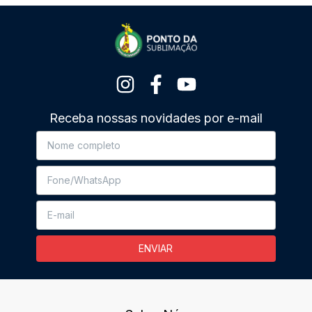
Receba nossas novidades por e-mail