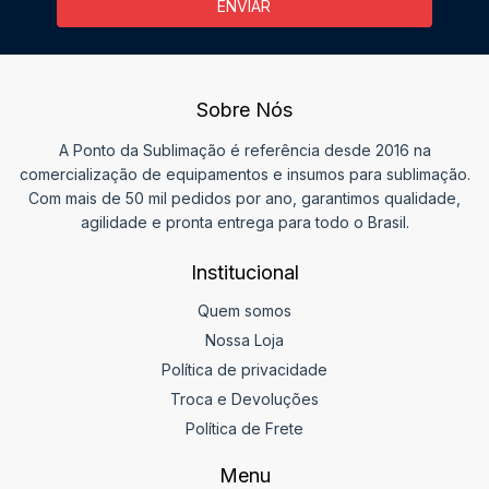
Sobre Nós
A Ponto da Sublimação é referência desde 2016 na
comercialização de equipamentos e insumos para sublimação.
Com mais de 50 mil pedidos por ano, garantimos qualidade,
agilidade e pronta entrega para todo o Brasil.
Institucional
Quem somos
Nossa Loja
Política de privacidade
Troca e Devoluções
Política de Frete
Menu