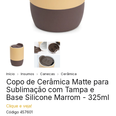
Início
Insumos
Canecas
Cerâmica
Copo de Cerâmica Matte para
Sublimação com Tampa e
Base Silicone Marrom - 325ml
Clique e veja!
Código
457601