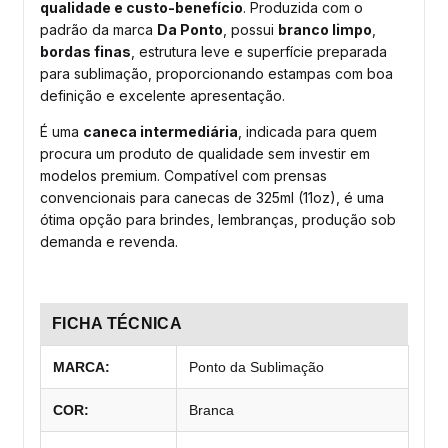
qualidade e custo-benefício
. Produzida com o
padrão da marca
Da Ponto
, possui
branco limpo
,
bordas finas
, estrutura leve e superfície preparada
para sublimação, proporcionando estampas com boa
definição e excelente apresentação.
É uma
caneca intermediária
, indicada para quem
procura um produto de qualidade sem investir em
modelos premium. Compatível com prensas
convencionais para canecas de 325ml (11oz), é uma
ótima opção para brindes, lembranças, produção sob
demanda e revenda.
FICHA TÉCNICA
MARCA:
Ponto da Sublimação
COR:
Branca