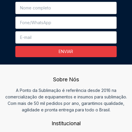
Sobre Nós
A Ponto da Sublimação é referência desde 2016 na
comercialização de equipamentos e insumos para sublimação.
Com mais de 50 mil pedidos por ano, garantimos qualidade,
agilidade e pronta entrega para todo o Brasil.
Institucional