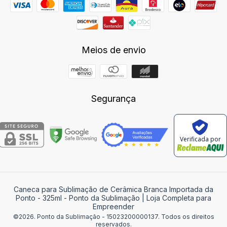
Meios de envio
Segurança
Verificada por
Caneca para Sublimação de Cerâmica Branca Importada da
Ponto - 325ml
- Ponto da Sublimação | Loja Completa para
Empreender
©2026. Ponto da Sublimação - 15023200000137. Todos os direitos
reservados.