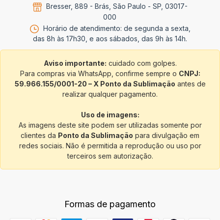
Bresser, 889 - Brás, São Paulo - SP, 03017-
000
Horário de atendimento: de segunda a sexta,
das 8h às 17h30, e aos sábados, das 9h às 14h.
Aviso importante:
cuidado com golpes.
Para compras via WhatsApp, confirme sempre o
CNPJ:
59.966.155/0001-20 – X Ponto da Sublimação
antes de
realizar qualquer pagamento.
Uso de imagens:
As imagens deste site podem ser utilizadas somente por
clientes da
Ponto da Sublimação
para divulgação em
redes sociais. Não é permitida a reprodução ou uso por
terceiros sem autorização.
Formas de pagamento