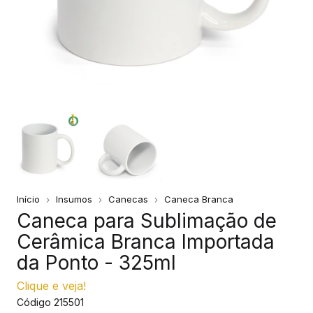
Início
Insumos
Canecas
Caneca Branca
Caneca para Sublimação de
Cerâmica Branca Importada
da Ponto - 325ml
Clique e veja!
Código
215501