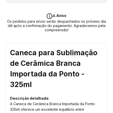
⚠️ Aviso
Os pedidos para envio serão despachados no próximo dia
útil após a confirmação do pagamento. Agradecemos pela
compreensão!
Caneca para Sublimação
de Cerâmica Branca
Importada da Ponto -
325ml
Descrição detalhada:
A Caneca de Cerâmica Branca Importada da Ponto
325ml oferece um excelente equilíbrio entre