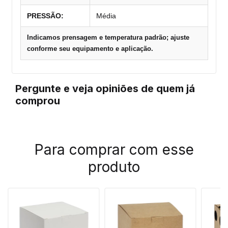
PRESSÃO:
Média
Indicamos prensagem e temperatura padrão; ajuste
conforme seu equipamento e aplicação.
Pergunte e veja opiniões de quem já
comprou
Para comprar com esse
produto