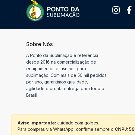
Sobre Nós
A Ponto da Sublimação é referência
desde 2016 na comercialização de
equipamentos e insumos para
sublimação. Com mais de 50 mil pedidos
por ano, garantimos qualidade,
agilidade e pronta entrega para todo o
Brasil.
Aviso importante:
cuidado com golpes.
Para compras via WhatsApp, confirme sempre o
CNPJ: 59