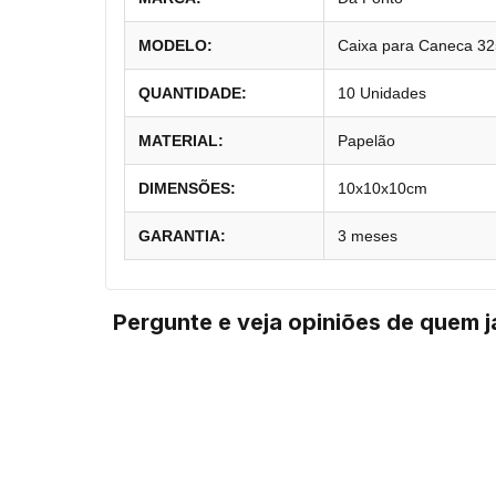
MODELO:
Caixa para Caneca 3
QUANTIDADE:
10 Unidades
MATERIAL:
Papelão
DIMENSÕES:
10x10x10cm
GARANTIA:
3 meses
Pergunte e veja opiniões de quem 