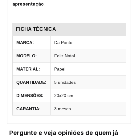
apresentação
.
FICHA TÉCNICA
MARCA:
Da Ponto
MODELO:
Feliz Natal
MATERIAL:
Papel
QUANTIDADE:
5 unidades
DIMENSÕES:
20x20 cm
GARANTIA:
3 meses
Pergunte e veja opiniões de quem já