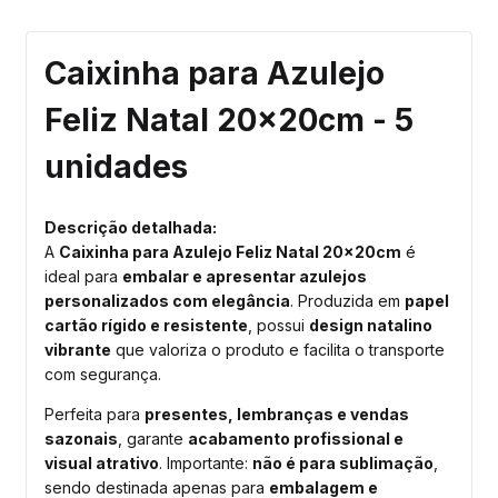
Caixinha para Azulejo
Feliz Natal 20x20cm - 5
unidades
Descrição detalhada:
A
Caixinha para Azulejo Feliz Natal 20x20cm
é
ideal para
embalar e apresentar azulejos
personalizados com elegância
. Produzida em
papel
cartão rígido e resistente
, possui
design natalino
vibrante
que valoriza o produto e facilita o transporte
com segurança.
Perfeita para
presentes, lembranças e vendas
sazonais
, garante
acabamento profissional e
visual atrativo
. Importante:
não é para sublimação
,
sendo destinada apenas para
embalagem e