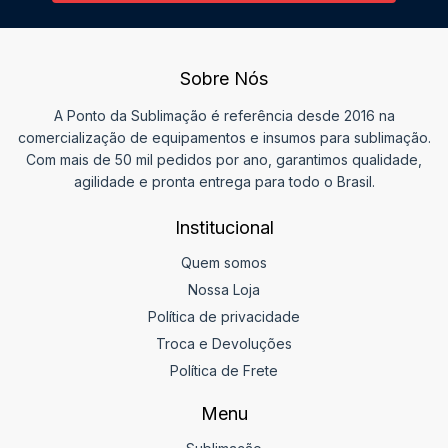
Sobre Nós
A Ponto da Sublimação é referência desde 2016 na
comercialização de equipamentos e insumos para sublimação.
Com mais de 50 mil pedidos por ano, garantimos qualidade,
agilidade e pronta entrega para todo o Brasil.
Institucional
Quem somos
Nossa Loja
Política de privacidade
Troca e Devoluções
Política de Frete
Menu