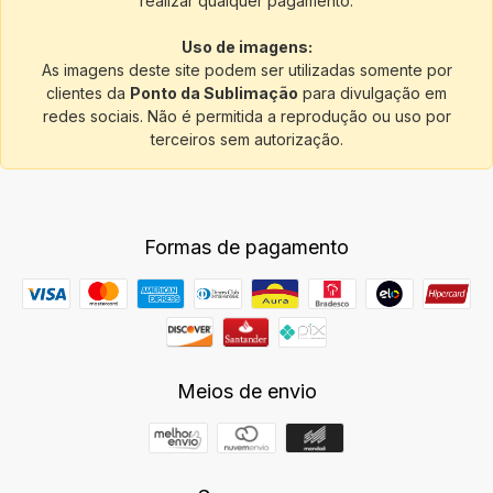
realizar qualquer pagamento.
Uso de imagens:
As imagens deste site podem ser utilizadas somente por
clientes da
Ponto da Sublimação
para divulgação em
redes sociais. Não é permitida a reprodução ou uso por
terceiros sem autorização.
Formas de pagamento
Meios de envio