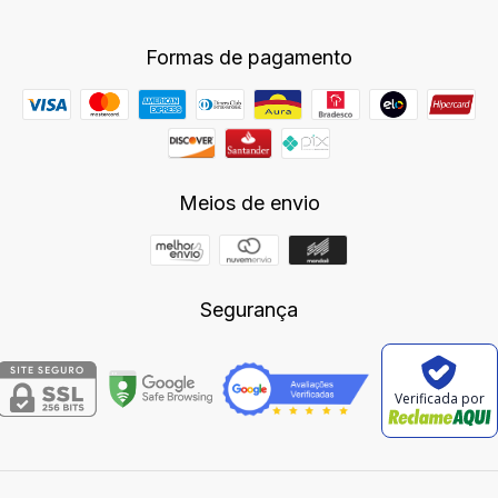
Formas de pagamento
Meios de envio
Segurança
Verificada por