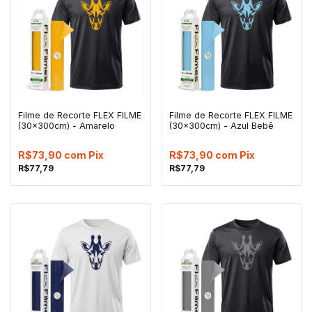
Filme de Recorte FLEX FILME
Filme de Recorte FLEX FILME
(30x300cm) - Amarelo
(30x300cm) - Azul Bebê
R$73,90
com
Pix
R$73,90
com
Pix
R$77,79
R$77,79