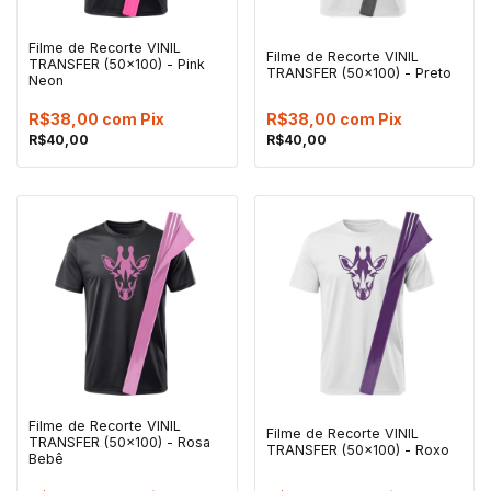
Filme de Recorte VINIL
Filme de Recorte VINIL
TRANSFER (50x100) - Pink
TRANSFER (50x100) - Preto
Neon
R$38,00
com
Pix
R$38,00
com
Pix
R$40,00
R$40,00
Filme de Recorte VINIL
Filme de Recorte VINIL
TRANSFER (50x100) - Rosa
TRANSFER (50x100) - Roxo
Bebê