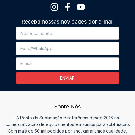
Receba nossas novidades por e-mail
Sobre Nós
A Ponto da Sublimação é referência desde 2016 na
comercialização de equipamentos e insumos para sublimação.
Com mais de 50 mil pedidos por ano, garantimos qualidade,