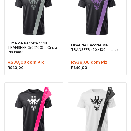
Filme de Recorte VINIL
Filme de Recorte VINIL
TRANSFER (50x100) - Cinza
TRANSFER (50x100) - Lilás
Platinado
R$38,00
com
Pix
R$38,00
com
Pix
R$40,00
R$40,00