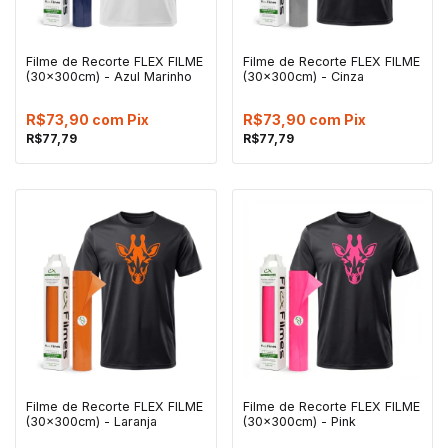
Filme de Recorte FLEX FILME
Filme de Recorte FLEX FILME
(30x300cm) - Azul Marinho
(30x300cm) - Cinza
R$73,90
com
Pix
R$73,90
com
Pix
R$77,79
R$77,79
Filme de Recorte FLEX FILME
Filme de Recorte FLEX FILME
(30x300cm) - Laranja
(30x300cm) - Pink