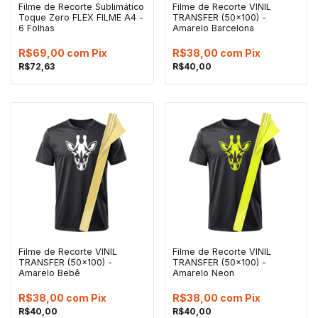
Filme de Recorte Sublimático
Filme de Recorte VINIL
Toque Zero FLEX FILME A4 -
TRANSFER (50x100) -
6 Folhas
Amarelo Barcelona
R$69,00
com
Pix
R$38,00
com
Pix
R$72,63
R$40,00
Filme de Recorte VINIL
Filme de Recorte VINIL
TRANSFER (50x100) -
TRANSFER (50x100) -
Amarelo Bebê
Amarelo Neon
R$38,00
com
Pix
R$38,00
com
Pix
R$40,00
R$40,00