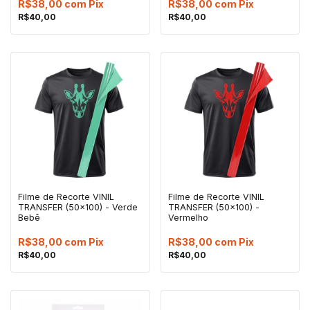
R$38,00
com
Pix
R$38,00
com
Pix
R$40,00
R$40,00
Filme de Recorte VINIL
Filme de Recorte VINIL
TRANSFER (50x100) - Verde
TRANSFER (50x100) -
Bebê
Vermelho
R$38,00
com
Pix
R$38,00
com
Pix
R$40,00
R$40,00