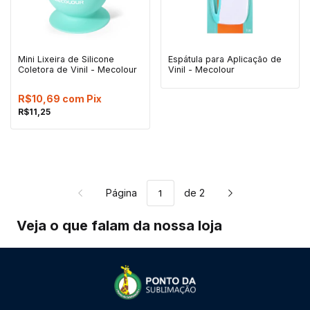
Mini Lixeira de Silicone
Espátula para Aplicação de
Coletora de Vinil - Mecolour
Vinil - Mecolour
R$10,69
com
Pix
R$11,25
Página
de 2
Veja o que falam da nossa loja