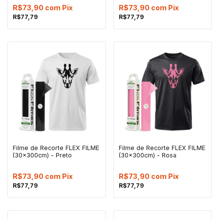
R$73,90
com
Pix
R$73,90
com
Pix
R$77,79
R$77,79
Filme de Recorte FLEX FILME
Filme de Recorte FLEX FILME
(30x300cm) - Preto
(30x300cm) - Rosa
R$73,90
com
Pix
R$73,90
com
Pix
R$77,79
R$77,79