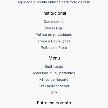
agilidade e pronta entrega para todo o Brasil.
Institucional
Quem somos
Nossa Loja
Política de privacidade
Troca e Devoluções
Política de Frete
Menu
Sublimação
Máquinas e Equipamentos
Filmes de Recorte
Kits Empreendedor
DTF
Entre em contato