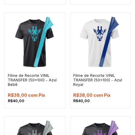
Filme de Recorte VINIL
Filme de Recorte VINIL
TRANSFER (50x100) - Azul
TRANSFER (50x100) - Azul
Bebê
Royal
R$38,00
com
Pix
R$38,00
com
Pix
R$40,00
R$40,00